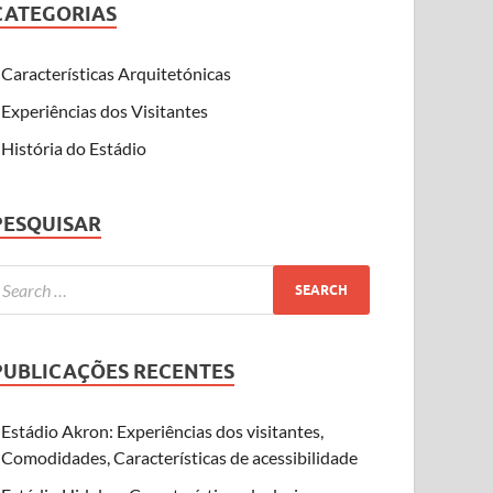
CATEGORIAS
Características Arquitetónicas
Experiências dos Visitantes
História do Estádio
PESQUISAR
PUBLICAÇÕES RECENTES
Estádio Akron: Experiências dos visitantes,
Comodidades, Características de acessibilidade