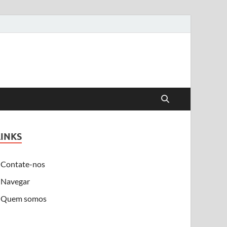
LINKS
Contate-nos
Navegar
Quem somos