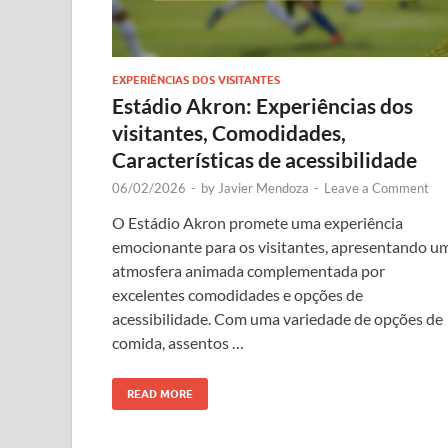
EXPERIÊNCIAS DOS VISITANTES
Estádio Akron: Experiências dos
visitantes, Comodidades,
Características de acessibilidade
06/02/2026
-
by
Javier Mendoza
-
Leave a Comment
O Estádio Akron promete uma experiência
emocionante para os visitantes, apresentando u
atmosfera animada complementada por
excelentes comodidades e opções de
acessibilidade. Com uma variedade de opções de
comida, assentos …
READ MORE