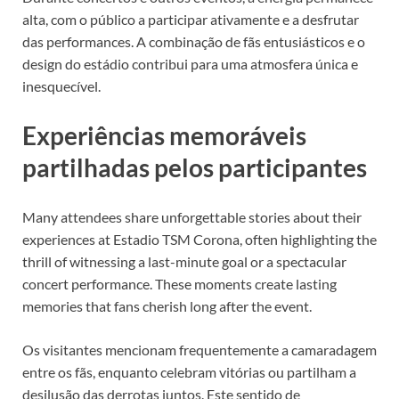
alta, com o público a participar ativamente e a desfrutar
das performances. A combinação de fãs entusiásticos e o
design do estádio contribui para uma atmosfera única e
inesquecível.
Experiências memoráveis
partilhadas pelos participantes
Many attendees share unforgettable stories about their
experiences at Estadio TSM Corona, often highlighting the
thrill of witnessing a last-minute goal or a spectacular
concert performance. These moments create lasting
memories that fans cherish long after the event.
Os visitantes mencionam frequentemente a camaradagem
entre os fãs, enquanto celebram vitórias ou partilham a
desilusão das derrotas juntos. Este sentido de