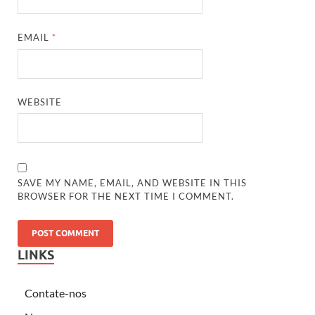
EMAIL
*
WEBSITE
SAVE MY NAME, EMAIL, AND WEBSITE IN THIS
BROWSER FOR THE NEXT TIME I COMMENT.
LINKS
Contate-nos