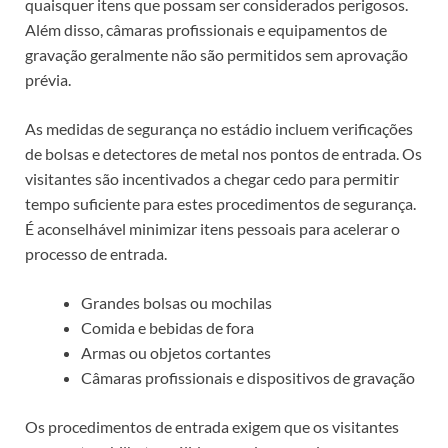
quaisquer itens que possam ser considerados perigosos.
Além disso, câmaras profissionais e equipamentos de
gravação geralmente não são permitidos sem aprovação
prévia.
As medidas de segurança no estádio incluem verificações
de bolsas e detectores de metal nos pontos de entrada. Os
visitantes são incentivados a chegar cedo para permitir
tempo suficiente para estes procedimentos de segurança.
É aconselhável minimizar itens pessoais para acelerar o
processo de entrada.
Grandes bolsas ou mochilas
Comida e bebidas de fora
Armas ou objetos cortantes
Câmaras profissionais e dispositivos de gravação
Os procedimentos de entrada exigem que os visitantes