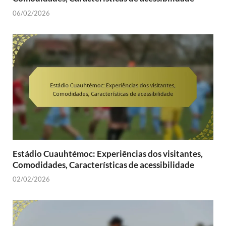
06/02/2026
Estádio Cuauhtémoc: Experiências dos visitantes,
Comodidades, Características de acessibilidade
02/02/2026