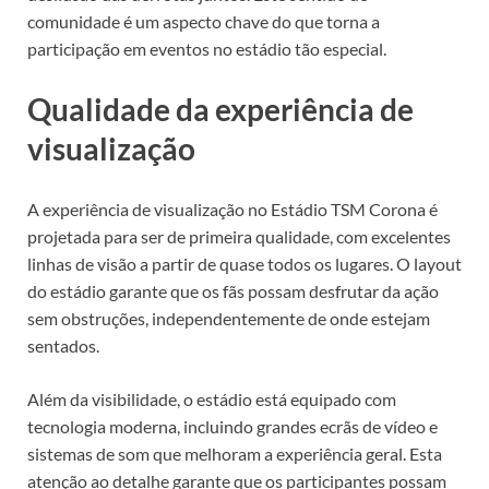
comunidade é um aspecto chave do que torna a
participação em eventos no estádio tão especial.
Qualidade da experiência de
visualização
A experiência de visualização no Estádio TSM Corona é
projetada para ser de primeira qualidade, com excelentes
linhas de visão a partir de quase todos os lugares. O layout
do estádio garante que os fãs possam desfrutar da ação
sem obstruções, independentemente de onde estejam
sentados.
Além da visibilidade, o estádio está equipado com
tecnologia moderna, incluindo grandes ecrãs de vídeo e
sistemas de som que melhoram a experiência geral. Esta
atenção ao detalhe garante que os participantes possam