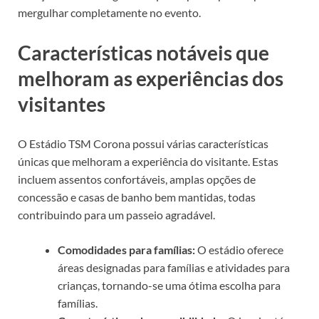
mergulhar completamente no evento.
Características notáveis que
melhoram as experiências dos
visitantes
O Estádio TSM Corona possui várias características
únicas que melhoram a experiência do visitante. Estas
incluem assentos confortáveis, amplas opções de
concessão e casas de banho bem mantidas, todas
contribuindo para um passeio agradável.
Comodidades para famílias:
O estádio oferece
áreas designadas para famílias e atividades para
crianças, tornando-se uma ótima escolha para
famílias.