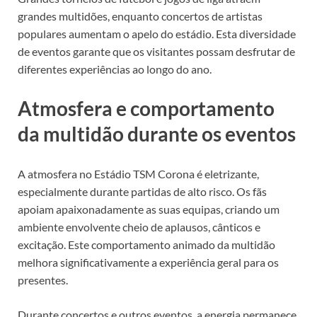
grandes multidões, enquanto concertos de artistas
populares aumentam o apelo do estádio. Esta diversidade
de eventos garante que os visitantes possam desfrutar de
diferentes experiências ao longo do ano.
Atmosfera e comportamento
da multidão durante os eventos
A atmosfera no Estádio TSM Corona é eletrizante,
especialmente durante partidas de alto risco. Os fãs
apoiam apaixonadamente as suas equipas, criando um
ambiente envolvente cheio de aplausos, cânticos e
excitação. Este comportamento animado da multidão
melhora significativamente a experiência geral para os
presentes.
Durante concertos e outros eventos, a energia permanece