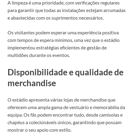
A limpeza é uma prioridade, com verificações regulares
para garantir que todas as instalações estejam arrumadas
e abastecidas com os suprimentos necessários.
Os visitantes podem esperar uma experiência positiva
com tempos de espera mínimos, uma vez que o estádio
implementou estratégias eficientes de gestão de
multidões durante os eventos.
Disponibilidade e qualidade de
merchandise
O estádio apresenta várias lojas de merchandise que
oferecem uma ampla gama de vestuário e memorabilia da
equipa. Os fãs podem encontrar tudo, desde camisolas e
chapéus a colecionáveis únicos, garantindo que possam
mostrar o seu apoio com estilo.