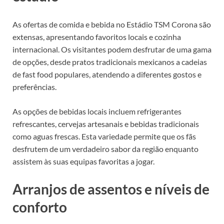
As ofertas de comida e bebida no Estádio TSM Corona são
extensas, apresentando favoritos locais e cozinha
internacional. Os visitantes podem desfrutar de uma gama
de opções, desde pratos tradicionais mexicanos a cadeias
de fast food populares, atendendo a diferentes gostos e
preferências.
As opções de bebidas locais incluem refrigerantes
refrescantes, cervejas artesanais e bebidas tradicionais
como aguas frescas. Esta variedade permite que os fãs
desfrutem de um verdadeiro sabor da região enquanto
assistem às suas equipas favoritas a jogar.
Arranjos de assentos e níveis de
conforto