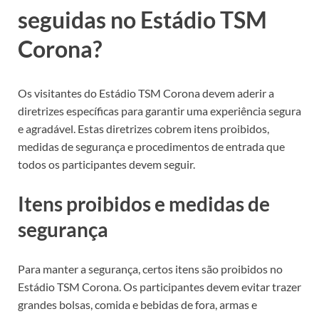
seguidas no Estádio TSM
Corona?
Os visitantes do Estádio TSM Corona devem aderir a
diretrizes específicas para garantir uma experiência segura
e agradável. Estas diretrizes cobrem itens proibidos,
medidas de segurança e procedimentos de entrada que
todos os participantes devem seguir.
Itens proibidos e medidas de
segurança
Para manter a segurança, certos itens são proibidos no
Estádio TSM Corona. Os participantes devem evitar trazer
grandes bolsas, comida e bebidas de fora, armas e