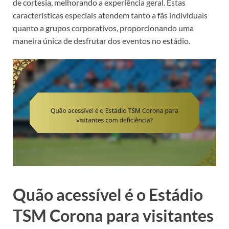
de cortesia, melhorando a experiência geral. Estas
características especiais atendem tanto a fãs individuais
quanto a grupos corporativos, proporcionando uma
maneira única de desfrutar dos eventos no estádio.
Quão acessível é o Estádio
TSM Corona para visitantes