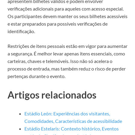
apresentem bilhetes válidos e podem envolver
verificações adicionais para aqueles com acesso especial.
Os participantes devem manter os seus bilhetes acessíveis
e estar preparados para possíveis verificações de
identificação.
Restrições de itens pessoais estão em vigor para aumentar
a segurança. É melhor levar apenas itens essenciais, como
carteiras, chaves e telemóveis. Isso não só acelera o
processo de entrada, mas também reduz o risco de perder
pertenças durante o evento.
Artigos relacionados
Estádio León: Experiências dos visitantes,
Comodidades, Características de acessibilidade
Estádio Estelaris: Contexto histórico, Eventos