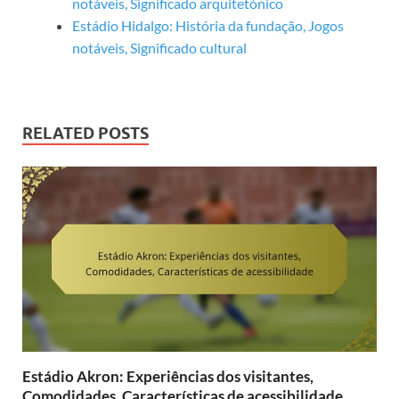
notáveis, Significado arquitetónico
Estádio Hidalgo: História da fundação, Jogos
notáveis, Significado cultural
RELATED POSTS
Estádio Akron: Experiências dos visitantes,
Comodidades, Características de acessibilidade