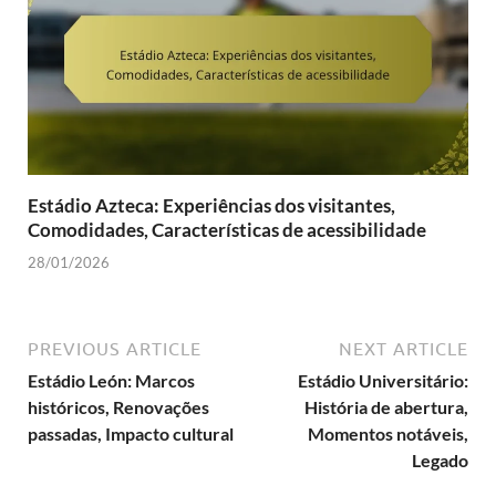
Estádio Azteca: Experiências dos visitantes,
Comodidades, Características de acessibilidade
28/01/2026
PREVIOUS ARTICLE
NEXT ARTICLE
Estádio León: Marcos
Estádio Universitário:
históricos, Renovações
História de abertura,
passadas, Impacto cultural
Momentos notáveis,
Legado