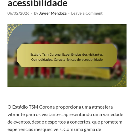
acessibilidade
06/02/2026
-
by
Javier Mendoza
-
Leave a Comment
O Estádio TSM Corona proporciona uma atmosfera
vibrante para os visitantes, apresentando uma variedade
de eventos, desde desportos a concertos, que prometem
experiências inesquecíveis. Com uma gama de