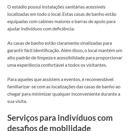
O estádio possui instalações sanitárias acessíveis
localizadas em todo o local. Estas casas de banho estão
equipadas com cabines maiores e barras de apoio para
ajudar indivíduos com deficiência.
As casas de banho estão claramente sinalizadas para
garantir fácil identificação. Além disso, o local mantém um
alto padrão de limpeza e acessibilidade para proporcionar
uma experiência confortável a todos os visitantes.
Para aqueles que assistem a eventos, é recomendável
familiarizar-se com as localizações das casas de banho ao
chegar para minimizar qualquer inconveniente durante a
sua visita.
Serviços para indivíduos com
desafios de mobilidade