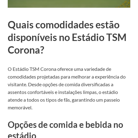
Quais comodidades estão
disponíveis no Estádio TSM
Corona?
O Estádio TSM Corona oferece uma variedade de
comodidades projetadas para melhorar a experiência do
visitante. Desde opções de comida diversificadas a
assentos confortáveis e instalações limpas, o estádio
atende a todos os tipos de fãs, garantindo um passeio
memorável.
Opções de comida e bebida no
estádio