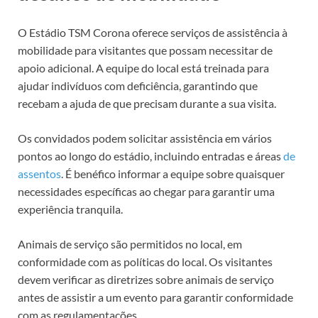
O Estádio TSM Corona oferece serviços de assistência à
mobilidade para visitantes que possam necessitar de
apoio adicional. A equipe do local está treinada para
ajudar indivíduos com deficiência, garantindo que
recebam a ajuda de que precisam durante a sua visita.
Os convidados podem solicitar assistência em vários
pontos ao longo do estádio, incluindo entradas e áreas
de
assentos
. É benéfico informar a equipe sobre quaisquer
necessidades específicas ao chegar para garantir uma
experiência tranquila.
Animais de serviço são permitidos no local, em
conformidade com as políticas do local. Os visitantes
devem verificar as diretrizes sobre animais de serviço
antes de assistir a um evento para garantir conformidade
com as regulamentações.