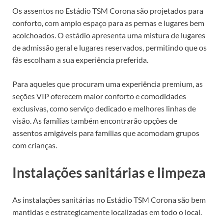
Os assentos no Estádio TSM Corona são projetados para
conforto, com amplo espaço para as pernas e lugares bem
acolchoados. O estádio apresenta uma mistura de lugares
de admissão geral e lugares reservados, permitindo que os
fãs escolham a sua experiência preferida.
Para aqueles que procuram uma experiência premium, as
seções VIP oferecem maior conforto e comodidades
exclusivas, como serviço dedicado e melhores linhas de
visão. As famílias também encontrarão opções de
assentos amigáveis para famílias que acomodam grupos
com crianças.
Instalações sanitárias e limpeza
As instalações sanitárias no Estádio TSM Corona são bem
mantidas e estrategicamente localizadas em todo o local.