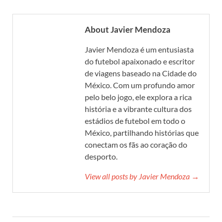
About Javier Mendoza
Javier Mendoza é um entusiasta
do futebol apaixonado e escritor
de viagens baseado na Cidade do
México. Com um profundo amor
pelo belo jogo, ele explora a rica
história e a vibrante cultura dos
estádios de futebol em todo o
México, partilhando histórias que
conectam os fãs ao coração do
desporto.
View all posts by Javier Mendoza →