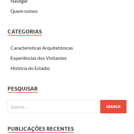
Navegar
Quem somos
CATEGORIAS
Características Arquitetónicas
Experiências dos Visitantes
História do Estádio
PESQUISAR
PUBLICAÇÕES RECENTES