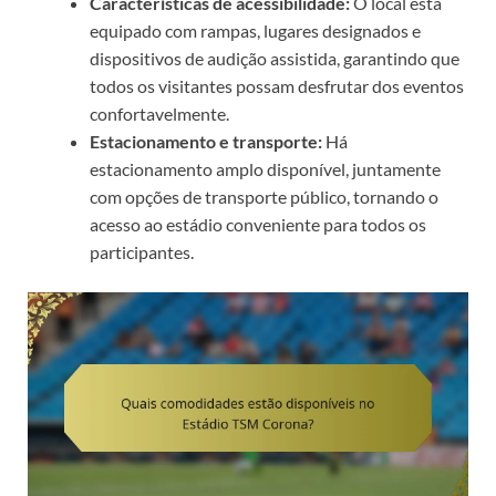
Características de acessibilidade:
O local está
equipado com rampas, lugares designados e
dispositivos de audição assistida, garantindo que
todos os visitantes possam desfrutar dos eventos
confortavelmente.
Estacionamento e transporte:
Há
estacionamento amplo disponível, juntamente
com opções de transporte público, tornando o
acesso ao estádio conveniente para todos os
participantes.