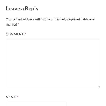
Leave a Reply
Your email address will not be published.
Required fields are
marked
*
COMMENT
*
NAME
*