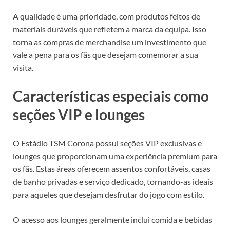
A qualidade é uma prioridade, com produtos feitos de
materiais duráveis que refletem a marca da equipa. Isso
torna as compras de merchandise um investimento que
vale a pena para os fãs que desejam comemorar a sua
visita.
Características especiais como
seções VIP e lounges
O Estádio TSM Corona possui seções VIP exclusivas e
lounges que proporcionam uma experiência premium para
os fãs. Estas áreas oferecem assentos confortáveis, casas
de banho privadas e serviço dedicado, tornando-as ideais
para aqueles que desejam desfrutar do jogo com estilo.
O acesso aos lounges geralmente inclui comida e bebidas