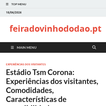
TOP MENU
18/06/2026
feiradovinhododao.pt
MAIN MENU
EXPERIÊNCIAS DOS VISITANTES
Estádio Tsm Corona:
Experiências dos visitantes,
Comodidades,
Características de