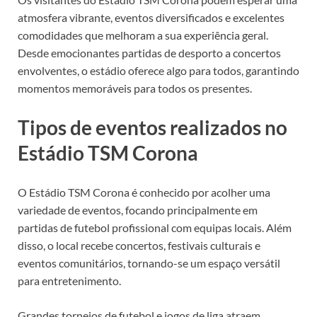
atmosfera vibrante, eventos diversificados e excelentes
comodidades que melhoram a sua experiência geral.
Desde emocionantes partidas de desporto a concertos
envolventes, o estádio oferece algo para todos, garantindo
momentos memoráveis para todos os presentes.
Tipos de eventos realizados no
Estádio TSM Corona
O Estádio TSM Corona é conhecido por acolher uma
variedade de eventos, focando principalmente em
partidas de futebol profissional com equipas locais. Além
disso, o local recebe concertos, festivais culturais e
eventos comunitários, tornando-se um espaço versátil
para entretenimento.
Grandes torneios de futebol e jogos de liga atraem