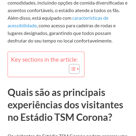
comodidades, incluindo opções de comida diversificadas e
assentos confortáveis, o estádio atende a todos os fãs.
Além disso, está equipado com
características de
acessibilidade
, como acesso para cadeiras de rodas e
lugares designados, garantindo que todos possam
desfrutar do seu tempo no local confortavelmente.
Key sections in the article:
Quais são as principais
experiências dos visitantes
no Estádio TSM Corona?
Os visitantes do Estádio TSM Corona podem esperar uma