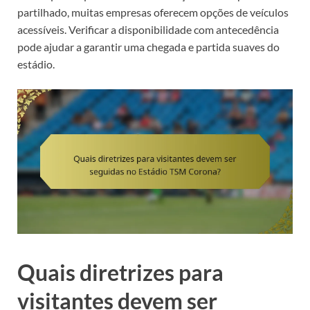
partilhado, muitas empresas oferecem opções de veículos
acessíveis. Verificar a disponibilidade com antecedência
pode ajudar a garantir uma chegada e partida suaves do
estádio.
Quais diretrizes para
visitantes devem ser