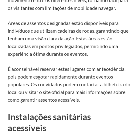
movimento entre os diferentes níveis, tornando fácil para
os visitantes com limitações de mobilidade navegar.
Áreas de assentos designadas estão disponíveis para
indivíduos que utilizam cadeiras de rodas, garantindo que
tenham uma visão clara da ação. Estas áreas estão
localizadas em pontos privilegiados, permitindo uma
experiência ótima durante os eventos.
É aconselhável reservar estes lugares com antecedência,
pois podem esgotar rapidamente durante eventos
populares. Os convidados podem contactar a bilheteira do
local ou visitar o site oficial para mais informações sobre
como garantir assentos acessíveis.
Instalações sanitárias
acessíveis