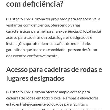
com deficiência?
O Estádio TSM Corona foi projetado para ser acessível a
visitantes com deficiência, oferecendo várias
características para melhorar a experiência. O local inclui
acesso para cadeiras de rodas, lugares designados e
instalações que atendem a desafios de mobilidade,
garantindo que todos os convidados possam desfrutar
dos eventos confortavelmente.
Acesso para cadeiras de rodas e
lugares designados
O Estádio TSM Corona oferece amplo acesso para
cadeiras de rodas em todo o local. Rampas e elevadores
estão estrategicamente colocados para facilitar o