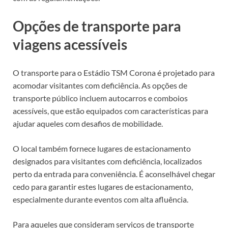
Opções de transporte para
viagens acessíveis
O transporte para o Estádio TSM Corona é projetado para
acomodar visitantes com deficiência. As opções de
transporte público incluem autocarros e comboios
acessíveis, que estão equipados com características para
ajudar aqueles com desafios de mobilidade.
O local também fornece lugares de estacionamento
designados para visitantes com deficiência, localizados
perto da entrada para conveniência. É aconselhável chegar
cedo para garantir estes lugares de estacionamento,
especialmente durante eventos com alta afluência.
Para aqueles que consideram serviços de transporte