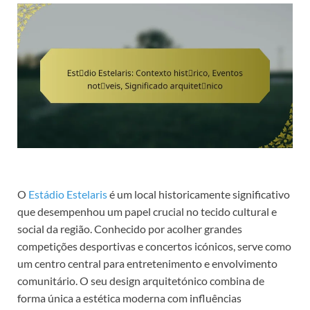
O
Estádio Estelaris
é um local historicamente significativo
que desempenhou um papel crucial no tecido cultural e
social da região. Conhecido por acolher grandes
competições desportivas e concertos icónicos, serve como
um centro central para entretenimento e envolvimento
comunitário. O seu design arquitetónico combina de
forma única a estética moderna com influências