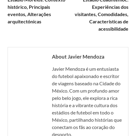
histórico, Principais
Experiências dos
eventos, Alterações
visitantes, Comodidades,
arquitectónicas
Características de
acessibilidade
About Javier Mendoza
Javier Mendoza é um entusiasta
do futebol apaixonado e escritor
de viagens baseado na Cidade do
México. Com um profundo amor
pelo belo jogo, ele explora a rica
história e a vibrante cultura dos
estádios de futebol em todo o
México, partilhando histórias que
conectam os fãs ao coração do
desporto.