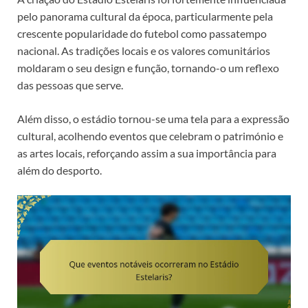
pelo panorama cultural da época, particularmente pela
crescente popularidade do futebol como passatempo
nacional. As tradições locais e os valores comunitários
moldaram o seu design e função, tornando-o um reflexo
das pessoas que serve.
Além disso, o estádio tornou-se uma tela para a expressão
cultural, acolhendo eventos que celebram o património e
as artes locais, reforçando assim a sua importância para
além do desporto.