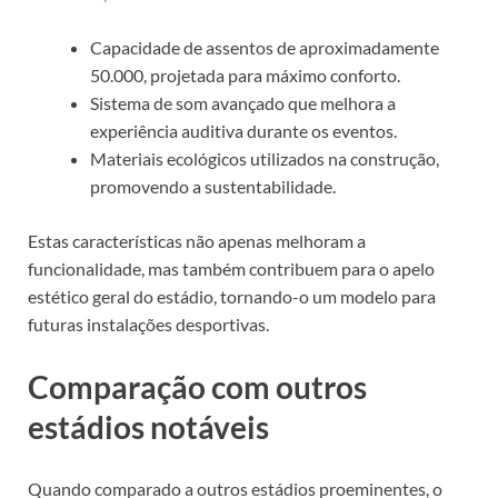
Capacidade de assentos de aproximadamente
50.000, projetada para máximo conforto.
Sistema de som avançado que melhora a
experiência auditiva durante os eventos.
Materiais ecológicos utilizados na construção,
promovendo a sustentabilidade.
Estas características não apenas melhoram a
funcionalidade, mas também contribuem para o apelo
estético geral do estádio, tornando-o um modelo para
futuras instalações desportivas.
Comparação com outros
estádios notáveis
Quando comparado a outros estádios proeminentes, o