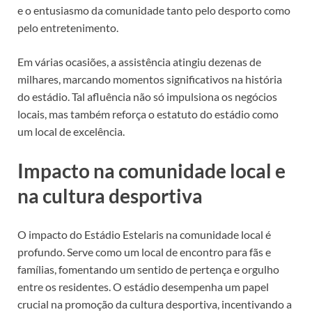
e o entusiasmo da comunidade tanto pelo desporto como
pelo entretenimento.
Em várias ocasiões, a assistência atingiu dezenas de
milhares, marcando momentos significativos na história
do estádio. Tal afluência não só impulsiona os negócios
locais, mas também reforça o estatuto do estádio como
um local de excelência.
Impacto na comunidade local e
na cultura desportiva
O impacto do Estádio Estelaris na comunidade local é
profundo. Serve como um local de encontro para fãs e
famílias, fomentando um sentido de pertença e orgulho
entre os residentes. O estádio desempenha um papel
crucial na promoção da cultura desportiva, incentivando a