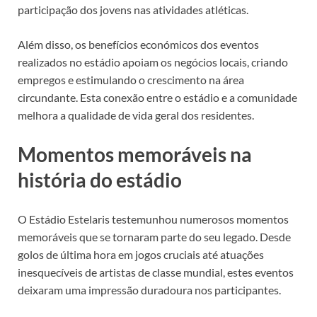
participação dos jovens nas atividades atléticas.
Além disso, os benefícios económicos dos eventos
realizados no estádio apoiam os negócios locais, criando
empregos e estimulando o crescimento na área
circundante. Esta conexão entre o estádio e a comunidade
melhora a qualidade de vida geral dos residentes.
Momentos memoráveis na
história do estádio
O Estádio Estelaris testemunhou numerosos momentos
memoráveis que se tornaram parte do seu legado. Desde
golos de última hora em jogos cruciais até atuações
inesquecíveis de artistas de classe mundial, estes eventos
deixaram uma impressão duradoura nos participantes.