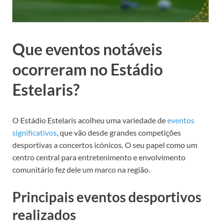
Que eventos notáveis
ocorreram no Estádio
Estelaris?
O Estádio Estelaris acolheu uma variedade de
eventos
significativos
, que vão desde grandes competições
desportivas a concertos icónicos. O seu papel como um
centro central para entretenimento e envolvimento
comunitário fez dele um marco na região.
Principais eventos desportivos
realizados