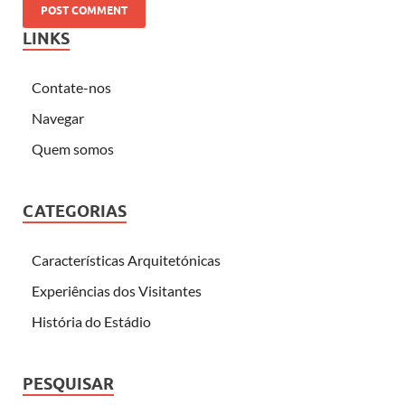
LINKS
Contate-nos
Navegar
Quem somos
CATEGORIAS
Características Arquitetónicas
Experiências dos Visitantes
História do Estádio
PESQUISAR