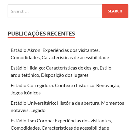
PUBLICAÇÕES RECENTES
Estádio Akron: Experiências dos visitantes,
Comodidades, Características de acessibilidade
Estádio Hidalgo: Características de design, Estilo
arquitetónico, Disposição dos lugares
Estádio Corregidora: Contexto histórico, Renovação,
Jogos icónicos
Estádio Universitário: História de abertura, Momentos
notáveis, Legado
Estádio Tsm Corona: Experiências dos visitantes,
Comodidades, Características de acessibilidade