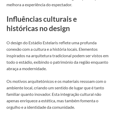
melhora a experiência do espectador.
Influências culturais e
históricas no design
O design do Estádio Estelaris reflete uma profunda
conexão com a cultura e a história locais. Elementos
inspirados na arquitetura tradicional podem ser vistos em
todo o estádio, exibindo o património da região enquanto
abraça a modernidade.
Os motivos arquitetónicos e os materiais ressoam com o
ambiente local, criando um sentido de lugar que é tanto
familiar quanto inovador. Esta integração cultural não
apenas enriquece a estética, mas também fomenta o
orgulho e a identidade da comunidade.