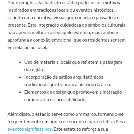
Por exemplo, a fachada do estádio pode incluir motivos
inspirados em tradições locais ou eventos históricos,
criando uma narrativa visual que conecta o passado e o
presente. Esta integração cuidadosa de símbolos culturais
não apenas melhora o seu apelo estético, mas também
aprofunda a conexão emocional que os residentes sentem
em relação ao local.
Uso de materiais locais que refletem a paisagem
da região.
Incorporação de estilos arquitetónicos
tradicionais que honram a história da área.
Elementos de design que promovem a interação
comunitária e a acessibilidade.
Além disso, o estádio serve como um marco, tornando-se
frequentemente um ponto de encontro para celebrações e
eventos significativos
. Este estatuto reforça a sua