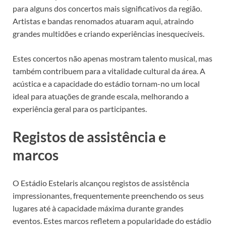
para alguns dos concertos mais significativos da região.
Artistas e bandas renomados atuaram aqui, atraindo
grandes multidões e criando experiências inesquecíveis.
Estes concertos não apenas mostram talento musical, mas
também contribuem para a vitalidade cultural da área. A
acústica e a capacidade do estádio tornam-no um local
ideal para atuações de grande escala, melhorando a
experiência geral para os participantes.
Registos de assistência e
marcos
O Estádio Estelaris alcançou registos de assistência
impressionantes, frequentemente preenchendo os seus
lugares até à capacidade máxima durante grandes
eventos. Estes marcos refletem a popularidade do estádio