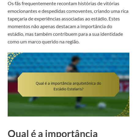
Os fãs frequentemente recontam histórias de vitórias
emocionantes e despedidas comoventes, criando uma rica
tapeçaria de experiências associadas ao estádio. Estes
momentos não apenas destacam a importância do
estádio, mas também contribuem para a sua identidade
como um marco querido na região.
Qual é a importância