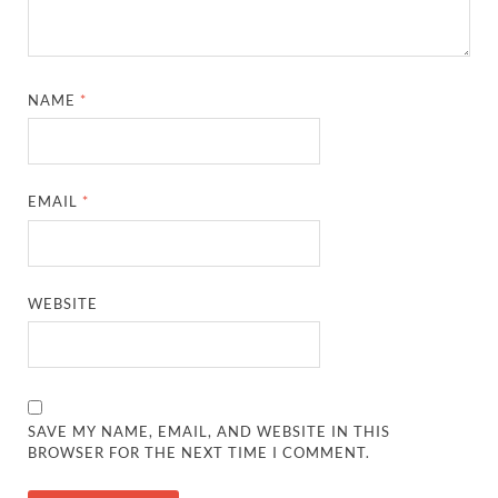
NAME
*
EMAIL
*
WEBSITE
SAVE MY NAME, EMAIL, AND WEBSITE IN THIS
BROWSER FOR THE NEXT TIME I COMMENT.