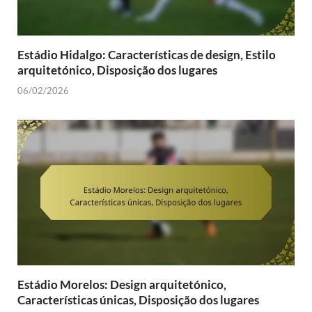
Estádio Hidalgo: Características de design, Estilo
arquitetónico, Disposição dos lugares
06/02/2026
Estádio Morelos: Design arquitetónico,
Características únicas, Disposição dos lugares