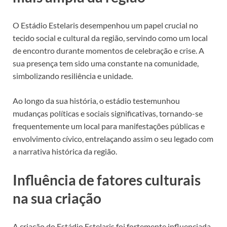
O Estádio Estelaris desempenhou um papel crucial no
tecido social e cultural da região, servindo como um local
de encontro durante momentos de celebração e crise. A
sua presença tem sido uma constante na comunidade,
simbolizando resiliência e unidade.
Ao longo da sua história, o estádio testemunhou
mudanças políticas e sociais significativas, tornando-se
frequentemente um local para manifestações públicas e
envolvimento cívico, entrelaçando assim o seu legado com
a narrativa histórica da região.
Influência de fatores culturais
na sua criação
A criação do Estádio Estelaris foi fortemente influenciada