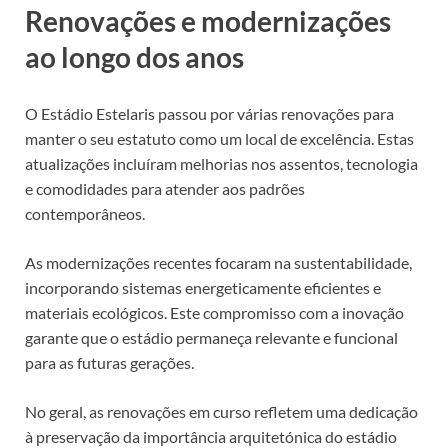
Renovações e modernizações
ao longo dos anos
O Estádio Estelaris passou por várias renovações para
manter o seu estatuto como um local de excelência. Estas
atualizações incluíram melhorias nos assentos, tecnologia
e comodidades para atender aos padrões
contemporâneos.
As modernizações recentes focaram na sustentabilidade,
incorporando sistemas energeticamente eficientes e
materiais ecológicos. Este compromisso com a inovação
garante que o estádio permaneça relevante e funcional
para as futuras gerações.
No geral, as renovações em curso refletem uma dedicação
à preservação da importância arquitetónica do estádio