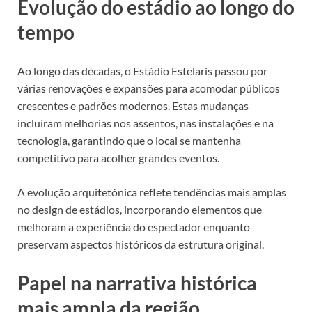
Evolução do estádio ao longo do
tempo
Ao longo das décadas, o Estádio Estelaris passou por
várias renovações e expansões para acomodar públicos
crescentes e padrões modernos. Estas mudanças
incluíram melhorias nos assentos, nas instalações e na
tecnologia, garantindo que o local se mantenha
competitivo para acolher grandes eventos.
A evolução arquitetónica reflete tendências mais amplas
no design de estádios, incorporando elementos que
melhoram a experiência do espectador enquanto
preservam aspectos históricos da estrutura original.
Papel na narrativa histórica
mais ampla da região