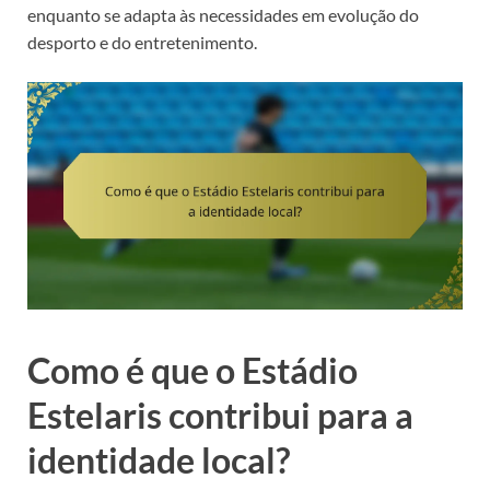
enquanto se adapta às necessidades em evolução do
desporto e do entretenimento.
Como é que o Estádio
Estelaris contribui para a
identidade local?