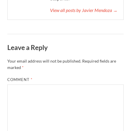
View all posts by Javier Mendoza →
Leave a Reply
Your email address will not be published.
Required fields are
marked
*
COMMENT
*