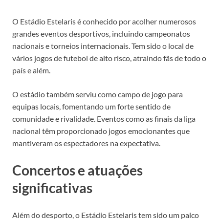
O Estádio Estelaris é conhecido por acolher numerosos
grandes eventos desportivos, incluindo campeonatos
nacionais e torneios internacionais. Tem sido o local de
vários jogos de futebol de alto risco, atraindo fãs de todo o
país e além.
O estádio também serviu como campo de jogo para
equipas locais, fomentando um forte sentido de
comunidade e rivalidade. Eventos como as finais da liga
nacional têm proporcionado jogos emocionantes que
mantiveram os espectadores na expectativa.
Concertos e atuações
significativas
Além do desporto, o Estádio Estelaris tem sido um palco