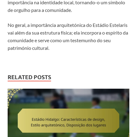
importância na identidade local, tornando-o um símbolo
de orgulho para a comunidade.
No geral, a importância arquitetónica do Estádio Estelaris
vai além da sua estrutura física; ela incorpora o espírito da
comunidade e serve como um testemunho do seu
património cultural.
RELATED POSTS