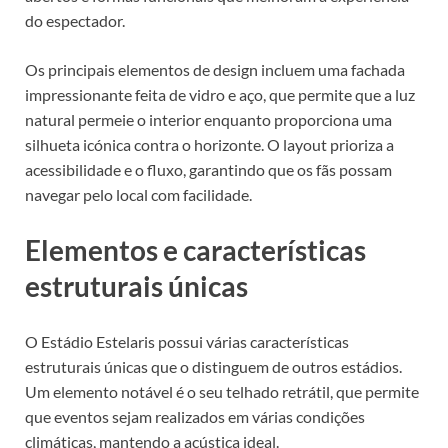
do espectador.
Os principais elementos de design incluem uma fachada
impressionante feita de vidro e aço, que permite que a luz
natural permeie o interior enquanto proporciona uma
silhueta icónica contra o horizonte. O layout prioriza a
acessibilidade e o fluxo, garantindo que os fãs possam
navegar pelo local com facilidade.
Elementos e características
estruturais únicas
O Estádio Estelaris possui várias características
estruturais únicas que o distinguem de outros estádios.
Um elemento notável é o seu telhado retrátil, que permite
que eventos sejam realizados em várias condições
climáticas, mantendo a acústica ideal.