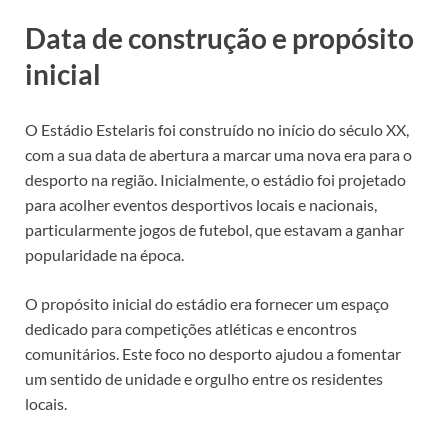
Data de construção e propósito
inicial
O Estádio Estelaris foi construído no início do século XX,
com a sua data de abertura a marcar uma nova era para o
desporto na região. Inicialmente, o estádio foi projetado
para acolher eventos desportivos locais e nacionais,
particularmente jogos de futebol, que estavam a ganhar
popularidade na época.
O propósito inicial do estádio era fornecer um espaço
dedicado para competições atléticas e encontros
comunitários. Este foco no desporto ajudou a fomentar
um sentido de unidade e orgulho entre os residentes
locais.