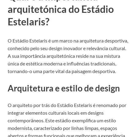
arquitetónica do Estádio
Estelaris?
O Estádio Estelaris é um marco na arquitetura desportiva,
conhecido pelo seu design inovador e relevância cultural.
A sua importância arquitetónica reside na sua mistura
única de estética moderna e influências tradicionais,
tornando-o uma parte vital da paisagem desportiva.
Arquitetura e estilo de design
O arquiteto por trás do Estádio Estelaris é renomado por
integrar elementos culturais locais em designs
contemporâneos. Este estádio exemplifica um estilo
modernista, caracterizado por linhas limpas, espaços
abertos e formas funcionais que melhoram a experiência