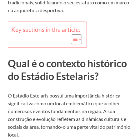
tradicionais, solidificando o seu estatuto como um marco
na arquitetura desportiva.
Key sections in the article:
Qual é o contexto histórico
do Estádio Estelaris?
O Estádio Estelaris possui uma importância histórica
significativa como um local emblemático que acolheu
numerosos eventos fundamentais na região. A sua
construção e evolução refletem as dinâmicas culturais e
sociais da área, tornando-o uma parte vital do património
local.