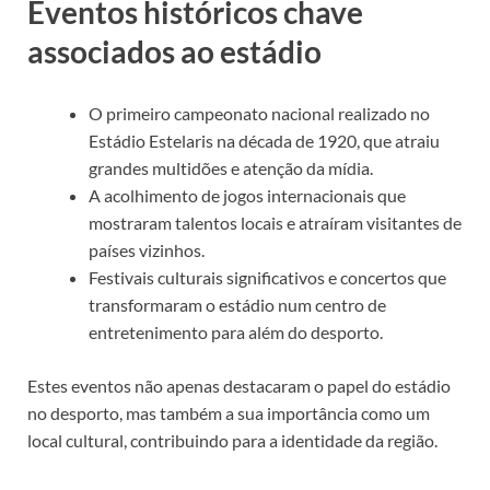
Eventos históricos chave
associados ao estádio
O primeiro campeonato nacional realizado no
Estádio Estelaris na década de 1920, que atraiu
grandes multidões e atenção da mídia.
A acolhimento de jogos internacionais que
mostraram talentos locais e atraíram visitantes de
países vizinhos.
Festivais culturais significativos e concertos que
transformaram o estádio num centro de
entretenimento para além do desporto.
Estes eventos não apenas destacaram o papel do estádio
no desporto, mas também a sua importância como um
local cultural, contribuindo para a identidade da região.