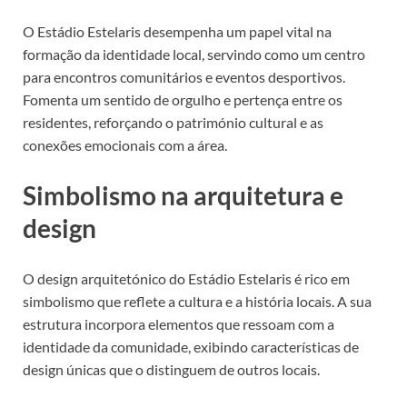
O Estádio Estelaris desempenha um papel vital na
formação da identidade local, servindo como um centro
para encontros comunitários e eventos desportivos.
Fomenta um sentido de orgulho e pertença entre os
residentes, reforçando o património cultural e as
conexões emocionais com a área.
Simbolismo na arquitetura e
design
O design arquitetónico do Estádio Estelaris é rico em
simbolismo que reflete a cultura e a história locais. A sua
estrutura incorpora elementos que ressoam com a
identidade da comunidade, exibindo características de
design únicas que o distinguem de outros locais.